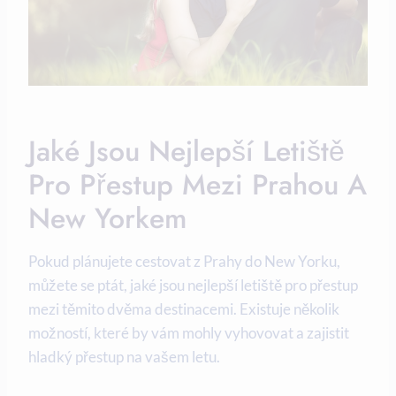
Jaké Jsou Nejlepší Letiště
Pro Přestup Mezi Prahou A
New Yorkem
Pokud plánujete cestovat z Prahy do New Yorku,
můžete se ptát, jaké jsou nejlepší letiště pro přestup
mezi těmito dvěma destinacemi. Existuje několik
možností, které by vám mohly vyhovovat a zajistit
hladký přestup na vašem letu.