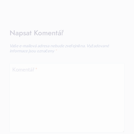
Napsat Komentář
Vaše e-mailová adresa nebude zveřejněna.
Vyžadované
informace jsou označeny
*
Komentář
*