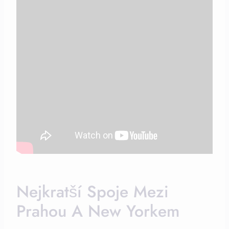
Nejkratší Spoje Mezi
Prahou A New Yorkem