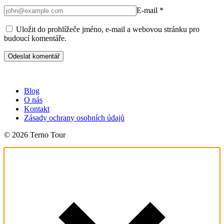
E-mail
*
Uložit do prohlížeče jméno, e-mail a webovou stránku pro
budoucí komentáře.
Blog
O nás
Kontakt
Zásady ochrany osobních údajů
© 2026 Terno Tour