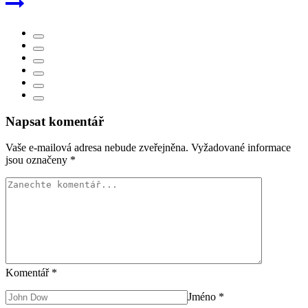
Napsat komentář
Vaše e-mailová adresa nebude zveřejněna.
Vyžadované informace
jsou označeny
*
Komentář
*
Jméno
*