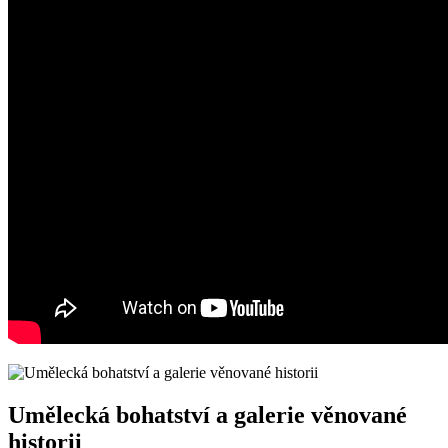
Umělecká bohatství a galerie věnované
historii