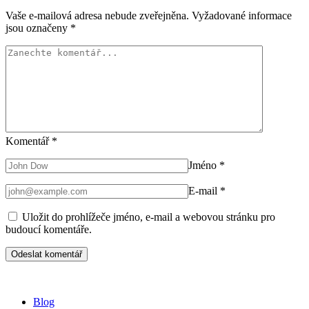
Vaše e-mailová adresa nebude zveřejněna.
Vyžadované informace
jsou označeny
*
Komentář
*
Jméno
*
E-mail
*
Uložit do prohlížeče jméno, e-mail a webovou stránku pro
budoucí komentáře.
Blog