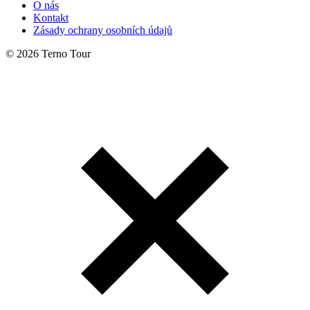
O nás
Kontakt
Zásady ochrany osobních údajů
© 2026 Terno Tour