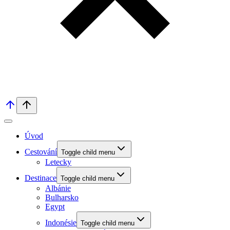
Úvod
Cestování
Toggle child menu
Letecky
Destinace
Toggle child menu
Albánie
Bulharsko
Egypt
Indonésie
Toggle child menu