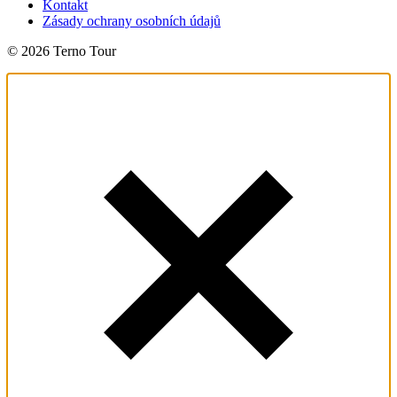
Kontakt
Zásady ochrany osobních údajů
© 2026 Terno Tour