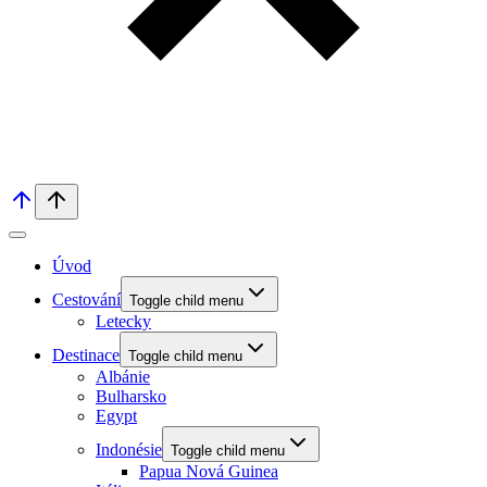
Úvod
Cestování
Toggle child menu
Letecky
Destinace
Toggle child menu
Albánie
Bulharsko
Egypt
Indonésie
Toggle child menu
Papua Nová Guinea