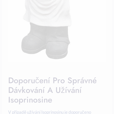
Doporučení Pro Správné
Dávkování A Užívání
Isoprinosine
V případě užívání Isoprinosinu je doporučeno