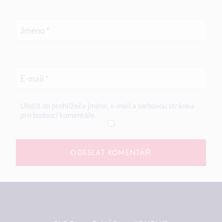
Jméno
*
E-mail
*
Uložit do prohlížeče jméno, e-mail a webovou stránku
pro budoucí komentáře.