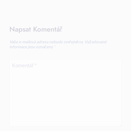
Napsat Komentář
Vaše e-mailová adresa nebude zveřejněna.
Vyžadované
informace jsou označeny
*
Komentář
*