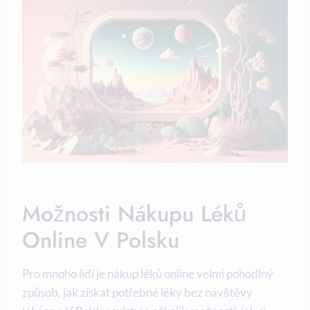
Možnosti Nákupu Léků
Online V Polsku
Pro mnoho lidí je nákup léků online velmi pohodlný
způsob, jak získat potřebné léky bez návštěvy