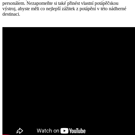
personálem. Nezapomeňte si také přinést vlastní potápěčskou
výstroj, abyste měli co nejlepší zážitek z potápění v této nádherné
destinaci.