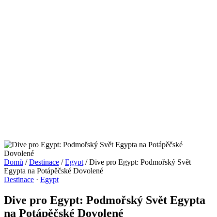
Domů
/
Destinace
/
Egypt
/
Dive pro Egypt: Podmořský Svět
Egypta na Potápěčské Dovolené
Destinace
·
Egypt
Dive pro Egypt: Podmořský Svět Egypta
na Potápěčské Dovolené