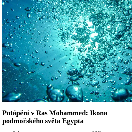
Potápění v Ras Mohammed: Ikona
podmořského světa Egypta