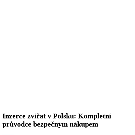
Inzerce zvířat v Polsku: Kompletní
průvodce bezpečným nákupem