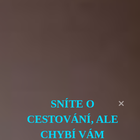
SNÍTE O
CESTOVÁNÍ, ALE
CHYBÍ VÁM