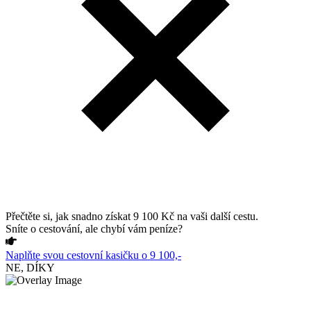
Přečtěte si, jak snadno získat 9 100 Kč na vaši další cestu.
Sníte o cestování, ale chybí vám peníze?
Naplňte svou cestovní kasičku o 9 100,-
NE, DÍKY