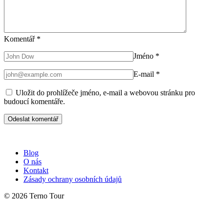
Komentář
*
Jméno
*
E-mail
*
Uložit do prohlížeče jméno, e-mail a webovou stránku pro
budoucí komentáře.
Blog
O nás
Kontakt
Zásady ochrany osobních údajů
© 2026 Terno Tour