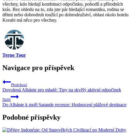
všechny, kdo hledají kombinaci odpočinku, pohodlí a‍ přírodních
‌krás. Bez ohledu na to, zda jste pár hledající romantiku, rodina se
dětmi nebo dobrodruh toužící po dobrodružství,‍ oblast okolo⁣ hotelu
Korabi má něco pro všechny.
Terno Tour
Navigace pro příspěvek
Předchozí
Dovolená Albánie pro mladé: Tipy na skvělý aktivní odpočinek
Další
Do Albánie k moři Sarande recenze: Hodnocení plážové destinace
Podobné příspěvky