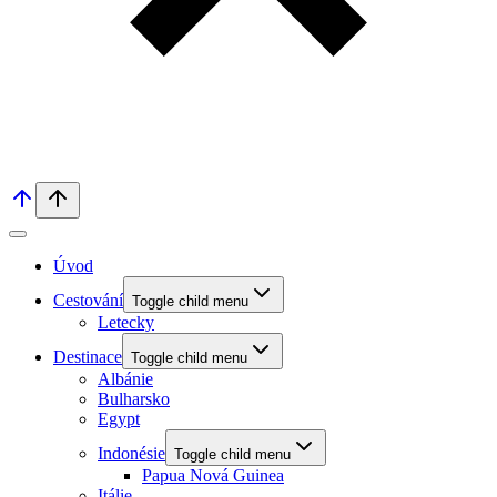
Úvod
Cestování
Toggle child menu
Letecky
Destinace
Toggle child menu
Albánie
Bulharsko
Egypt
Indonésie
Toggle child menu
Papua Nová Guinea
Itálie