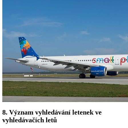
8. Význam vyhledávání letenek ve
vyhledávačích letů