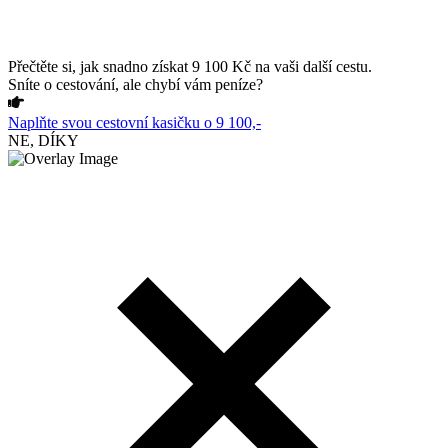
Přečtěte si, jak snadno získat 9 100 Kč na vaši další cestu.
Sníte o cestování, ale chybí vám peníze?
Naplňte svou cestovní kasičku o 9 100,-
NE, DÍKY