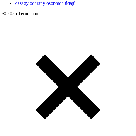
Zásady ochrany osobních údajů
© 2026 Terno Tour