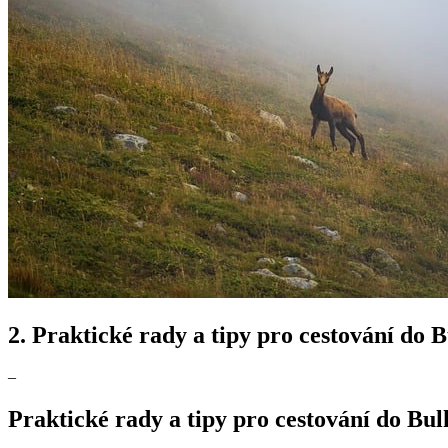
2. Praktické rady a tipy pro cestování do
–
Praktické rady a tipy pro cestování do Bu