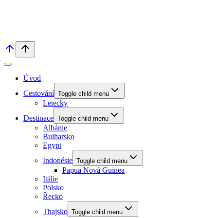
Úvod
Cestování
Toggle child menu
Letecky
Destinace
Toggle child menu
Albánie
Bulharsko
Egypt
Indonésie
Toggle child menu
Papua Nová Guinea
Itálie
Polsko
Řecko
Thajsko
Toggle child menu