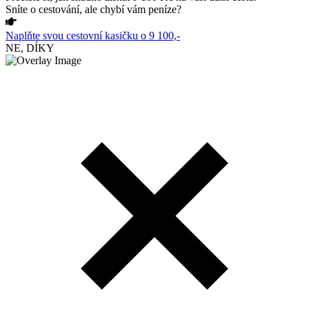
Sníte o cestování, ale chybí vám peníze?
Naplňte svou cestovní kasičku o 9 100,-
NE, DÍKY