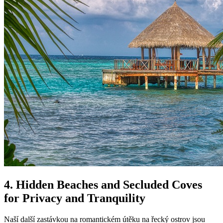
4. Hidden Beaches and Secluded Coves
for Privacy and Tranquility
Naší další zastávkou na romantickém útěku na řecký ostrov jsou