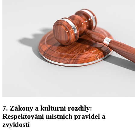
7. Zákony a kulturní rozdíly:
Respektování místních pravidel a
zvyklostí