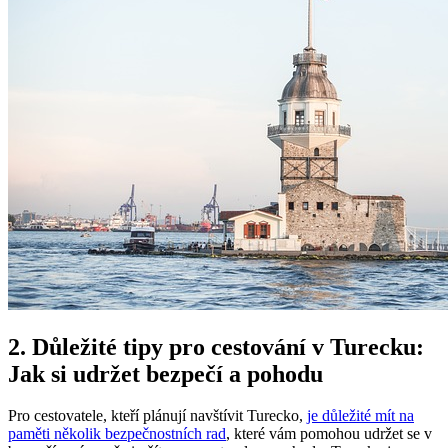
2. Důležité tipy pro cestování v Turecku:
Jak si udržet bezpečí a pohodu
Pro cestovatele, kteří plánují navštívit Turecko,
je důležité mít na
paměti několik bezpečnostních rad
, které vám pomohou udržet se v