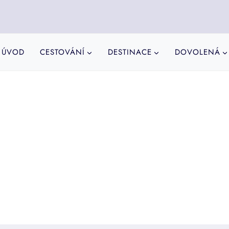
ÚVOD
CESTOVÁNÍ
DESTINACE
DOVOLENÁ