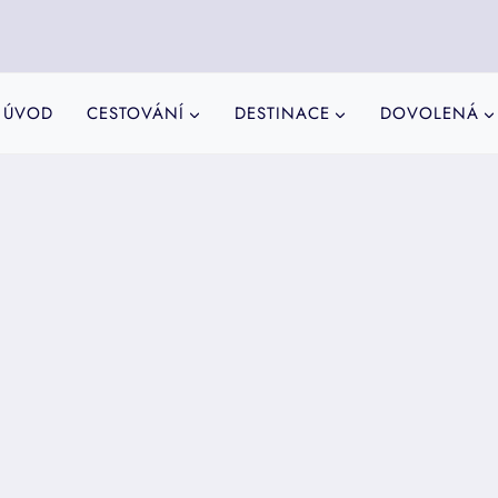
ÚVOD
CESTOVÁNÍ
DESTINACE
DOVOLENÁ