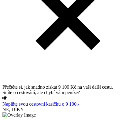
Přečtěte si, jak snadno získat 9 100 Kč na vaši další cestu.
Sníte o cestování, ale chybí vám peníze?
Naplňte svou cestovní kasičku o 9 100,-
NE, DÍKY