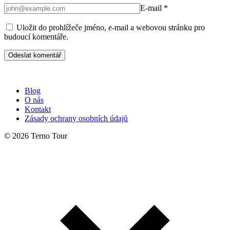
E-mail
*
Uložit do prohlížeče jméno, e-mail a webovou stránku pro
budoucí komentáře.
Blog
O nás
Kontakt
Zásady ochrany osobních údajů
© 2026 Terno Tour