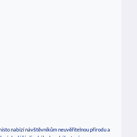
místo nabízí návštěvníkům neuvěřitelnou přírodu‍ a