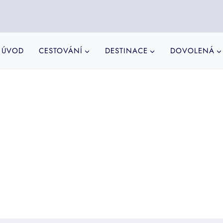
ÚVOD
CESTOVÁNÍ
DESTINACE
DOVOLENÁ