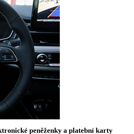
ktronické peněženky a platební karty