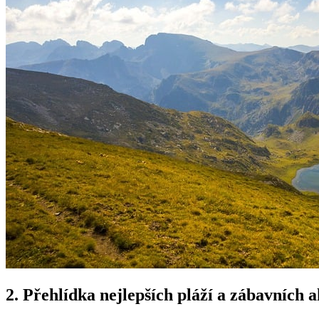
2. Přehlídka nejlepších pláží a zábavních a