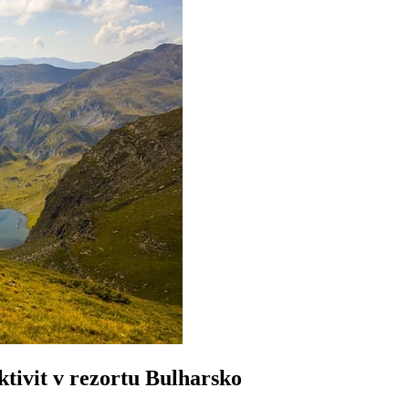
ktivit v rezortu Bulharsko