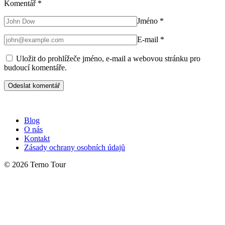
Komentář
*
Jméno
*
E-mail
*
Uložit do prohlížeče jméno, e-mail a webovou stránku pro
budoucí komentáře.
Blog
O nás
Kontakt
Zásady ochrany osobních údajů
© 2026 Terno Tour