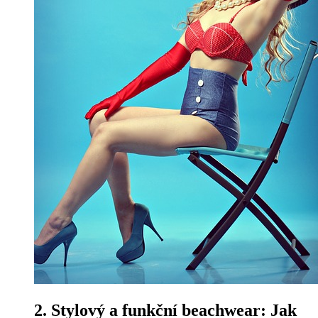
2. Stylový a funkční⁣ beachwear: Jak