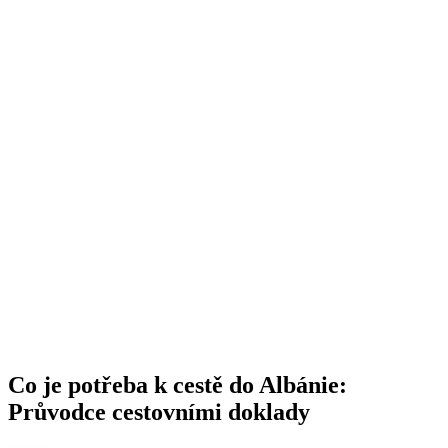
Co je potřeba k cestě do Albánie:
Průvodce cestovními doklady