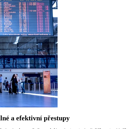
lné a efektivní přestupy