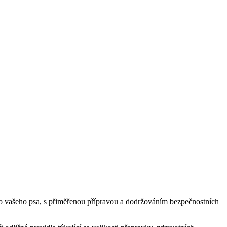
k pro vašeho psa, s přiměřenou přípravou a dodržováním bezpečnostních