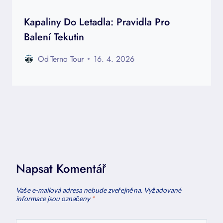
Kapaliny Do Letadla: Pravidla Pro
Balení Tekutin
Od
Terno Tour
16. 4. 2026
Napsat Komentář
Vaše e-mailová adresa nebude zveřejněna.
Vyžadované
informace jsou označeny
*