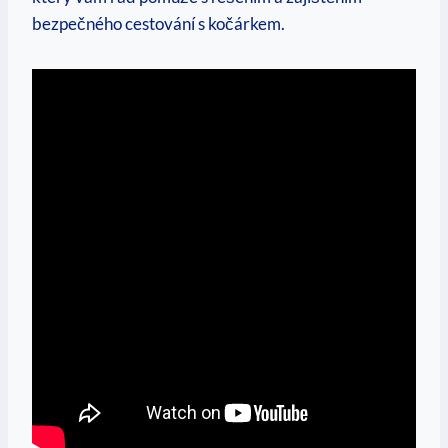
bezpečného cestování s kočárkem.