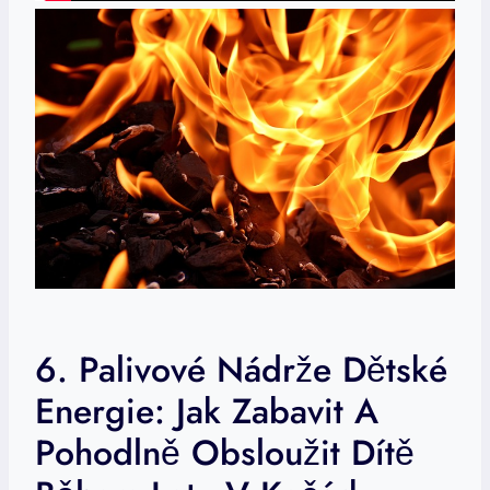
6. Palivové Nádrže Dětské
Energie: Jak Zabavit A
Pohodlně Obsloužit Dítě