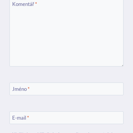
Komentář
*
Jméno
*
E-mail
*