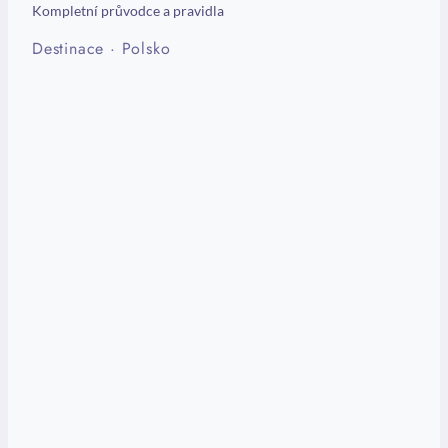
Kompletní průvodce a pravidla
Destinace
·
Polsko