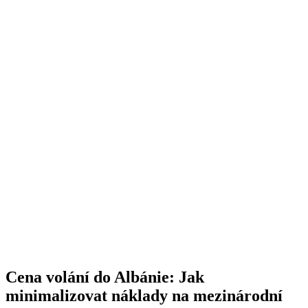
Cena volání do Albánie: Jak
minimalizovat náklady na mezinárodní