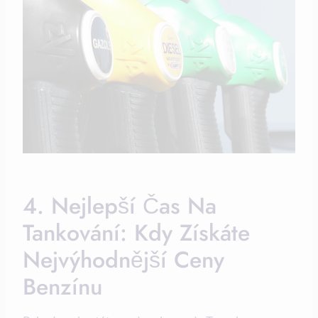
4. Nejlepší Čas Na
Tankování: Kdy Získáte
Nejvýhodnější Ceny
Benzínu