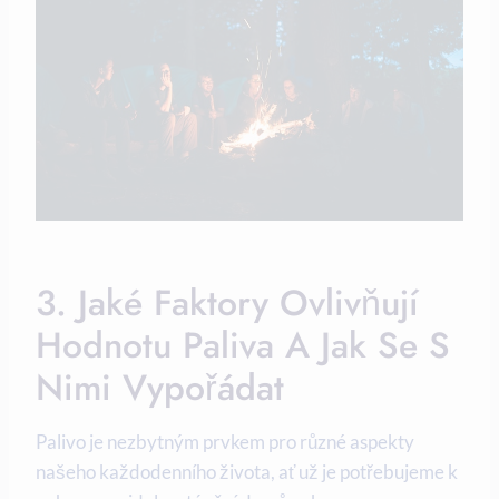
3. Jaké Faktory Ovlivňují
Hodnotu Paliva A Jak Se S
Nimi Vypořádat
Palivo je nezbytným prvkem pro různé aspekty
našeho každodenního života, ať už je potřebujeme k