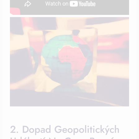
2. Dopad Geopolitických