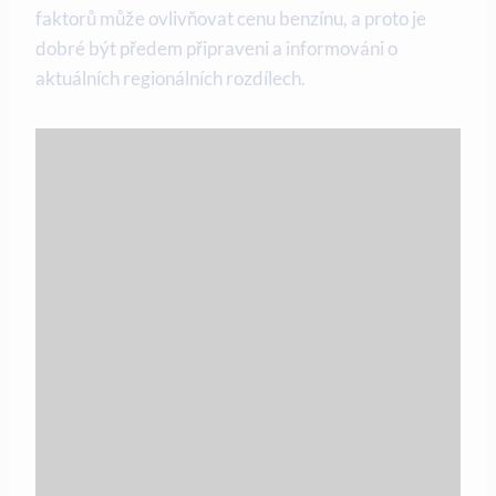
faktorů může ovlivňovat cenu benzínu, a proto je
dobré být předem připraveni a informováni o
aktuálních regionálních rozdílech.