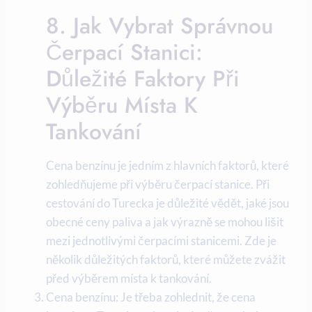
8. Jak Vybrat Správnou
Čerpací Stanici:
Důležité Faktory Při
Výběru Místa K
Tankování
Cena benzínu je jedním z hlavních faktorů, které
zohledňujeme při výběru čerpací stanice. Při
cestování do Turecka je důležité vědět, jaké jsou
obecné ceny paliva a jak výrazně se mohou lišit
mezi jednotlivými čerpacími stanicemi. Zde je
několik důležitých faktorů, které můžete zvážit
před výběrem místa k tankování.
Cena benzínu: Je třeba zohlednit, že cena