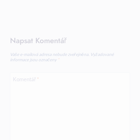
Napsat Komentář
Vaše e-mailová adresa nebude zveřejněna.
Vyžadované
informace jsou označeny
*
Komentář
*