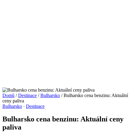
Domů
/
Destinace
/
Bulharsko
/
Bulharsko cena benzinu: Aktuální
ceny paliva
Bulharsko
·
Destinace
Bulharsko cena benzinu: Aktuální ceny
paliva