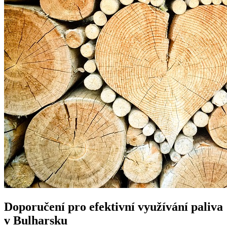
Doporučení pro efektivní využívání paliva
v Bulharsku