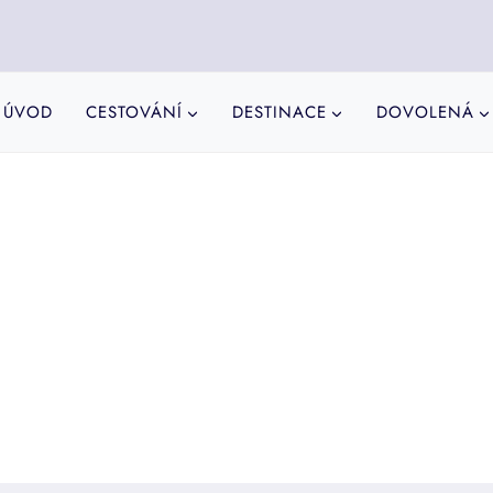
ÚVOD
CESTOVÁNÍ
DESTINACE
DOVOLENÁ