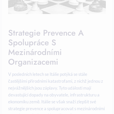
Strategie Prevence A
Spolupráce S
Mezinárodními
Organizacemi
V posledních letech se Itálie potýká se stále
častějšími přírodními katastrofami, z nichž jednou z
nejvážnějších jsou záplavy. Tyto události mají
devastující dopady na obyvatele, infrastrukturu a
ekonomiku země. Itálie se však snaží zlepšit své
strategie prevence a spolupracovat s mezinárodními