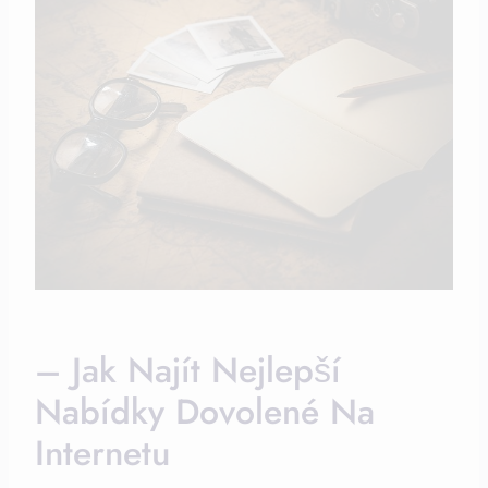
– Jak Najít Nejlepší
Nabídky ‌dovolené Na
Internetu