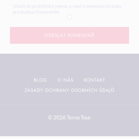
Uložit do prohlížeče jméno, e-mail a webovou stránku
pro budoucí komentáře.
BLOG
O NÁS
KONTAKT
ZÁSADY OCHRANY OSOBNÍCH ÚDAJŮ
© 2026 Terno Tour