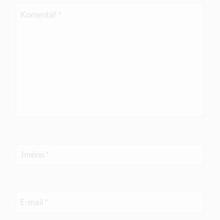
Komentář
*
Jméno
*
E-mail
*