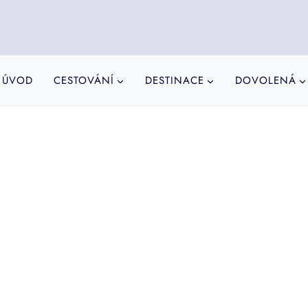
ÚVOD
CESTOVÁNÍ
DESTINACE
DOVOLENÁ