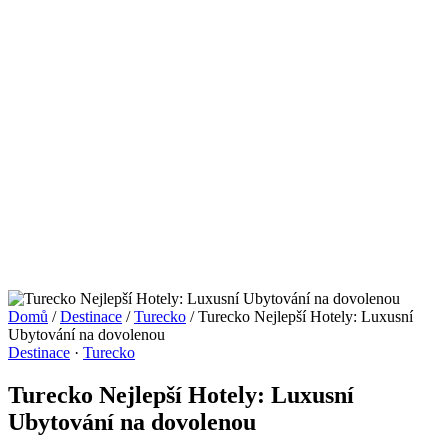
Domů
/
Destinace
/
Turecko
/
Turecko Nejlepší Hotely: Luxusní
Ubytování na dovolenou
Destinace
·
Turecko
Turecko Nejlepší Hotely: Luxusní
Ubytování na dovolenou