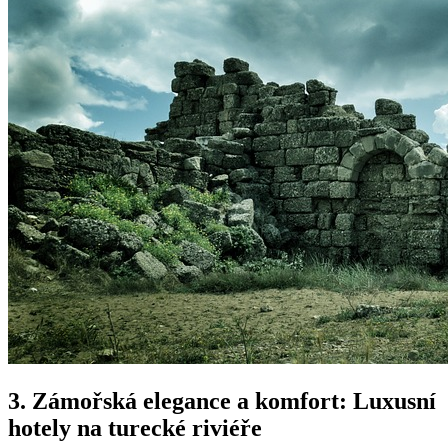
3. Zámořská elegance a komfort: Luxusní
hotely na turecké riviéře