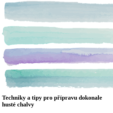
Techniky a tipy pro přípravu dokonale
husté chalvy