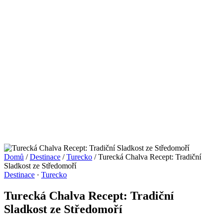
Domů
/
Destinace
/
Turecko
/
Turecká Chalva Recept: Tradiční
Sladkost ze Středomoří
Destinace
·
Turecko
Turecká Chalva Recept: Tradiční
Sladkost ze Středomoří