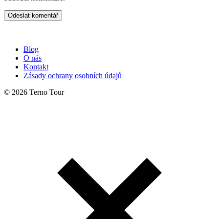
Blog
O nás
Kontakt
Zásady ochrany osobních údajů
© 2026 Terno Tour