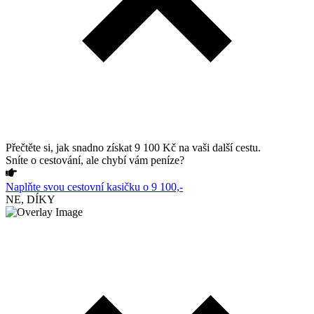
Přečtěte si, jak snadno získat 9 100 Kč na vaši další cestu.
Sníte o cestování, ale chybí vám peníze?
Naplňte svou cestovní kasičku o 9 100,-
NE, DÍKY