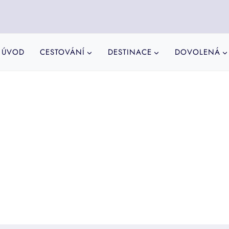
ÚVOD
CESTOVÁNÍ
DESTINACE
DOVOLENÁ