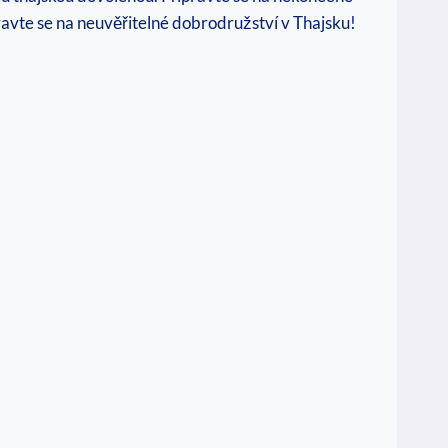
pravte se na neuvěřitelné dobrodružství v Thajsku!