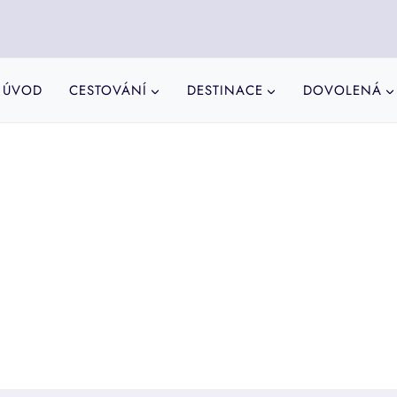
ÚVOD
CESTOVÁNÍ
DESTINACE
DOVOLENÁ