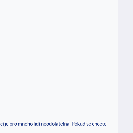
í je pro mnoho lidí neodolatelná. Pokud se chcete