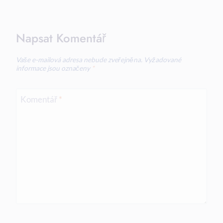
Napsat Komentář
Vaše e-mailová adresa nebude zveřejněna.
Vyžadované
informace jsou označeny
*
Komentář
*