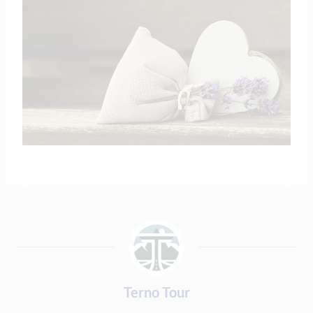
Terno Tour