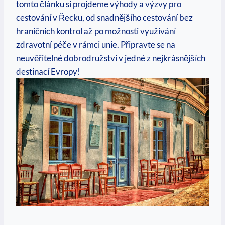
tomto článku si projdeme výhody a výzvy pro
cestování v Řecku, od snadnějšího cestování bez
hraničních kontrol až po možnosti využívání
zdravotní péče v rámci unie. Připravte se na
neuvěřitelné dobrodružství v jedné z nejkrásnějších
destinací Evropy!