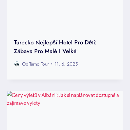
Turecko Nejlepší Hotel Pro Děti:
Zábava Pro Malé I Velké
Od
Terno Tour
11. 6. 2025