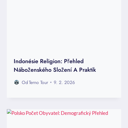
Indonésie Religion: Přehled
Náboženského Složení A Praktik
Od
Terno Tour
9. 2. 2026