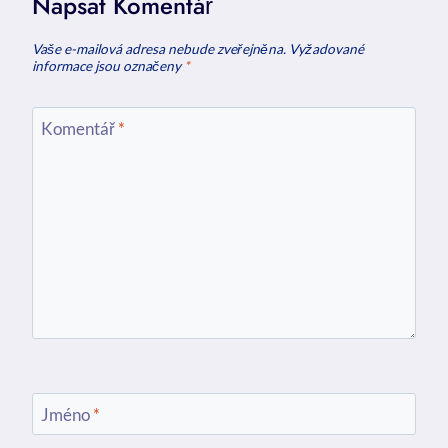
Napsat Komentář
Vaše e-mailová adresa nebude zveřejněna.
Vyžadované
informace jsou označeny
*
Komentář
*
Jméno
*