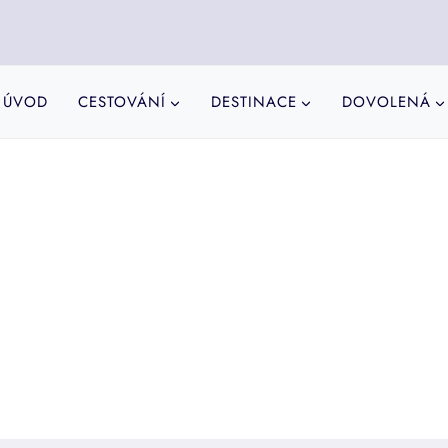
ÚVOD
CESTOVÁNÍ
DESTINACE
DOVOLENÁ