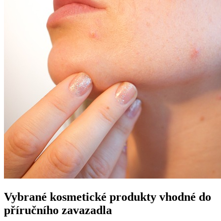
Vybrané kosmetické produkty vhodné do
příručního zavazadla