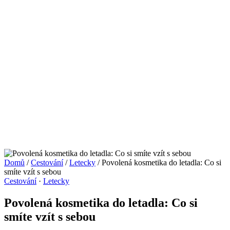
Domů
/
Cestování
/
Letecky
/
Povolená kosmetika do letadla: Co si
smíte vzít s sebou
Cestování
·
Letecky
Povolená kosmetika do letadla: Co si
smíte vzít s sebou