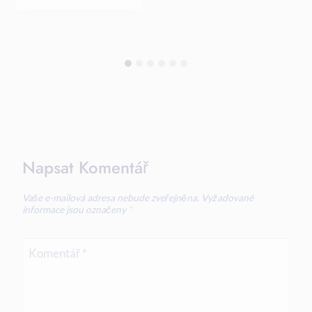
Napsat Komentář
Vaše e-mailová adresa nebude zveřejněna.
Vyžadované
informace jsou označeny
*
Komentář
*