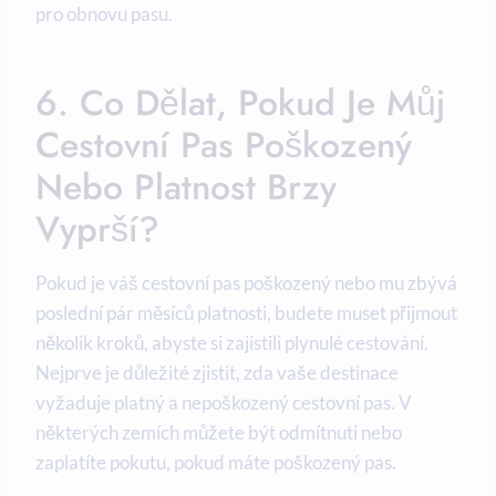
pro obnovu pasu.
6. Co Dělat, Pokud Je Můj
Cestovní Pas Poškozený
Nebo Platnost Brzy
Vyprší?
Pokud je váš cestovní pas poškozený nebo mu zbývá
poslední pár měsíců platnosti, budete muset přijmout
několik kroků, abyste si zajistili plynulé cestování.
Nejprve je důležité zjistit, zda vaše destinace
vyžaduje platný a nepoškozený cestovní pas. V
některých zemích můžete být odmítnuti nebo
zaplatíte pokutu, pokud máte poškozený pas.