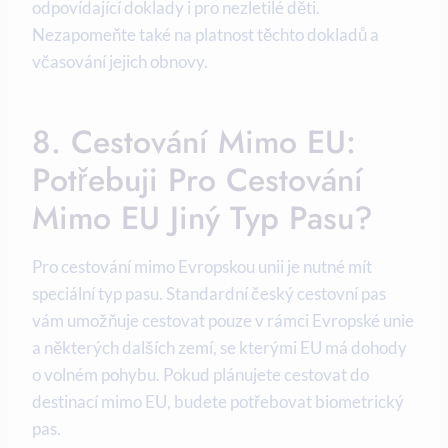
odpovídající doklady i pro nezletilé děti.
Nezapomeňte také na platnost těchto dokladů a
včasování jejich obnovy.
8. Cestování Mimo EU:
Potřebuji Pro Cestování
Mimo EU Jiný Typ Pasu?
Pro cestování mimo Evropskou unii je nutné mít
speciální typ pasu. Standardní český cestovní pas
vám umožňuje cestovat pouze v rámci Evropské unie
a některých dalších zemí, se kterými EU má dohody
o volném pohybu. Pokud plánujete cestovat do
destinací mimo EU, budete potřebovat biometrický
pas.