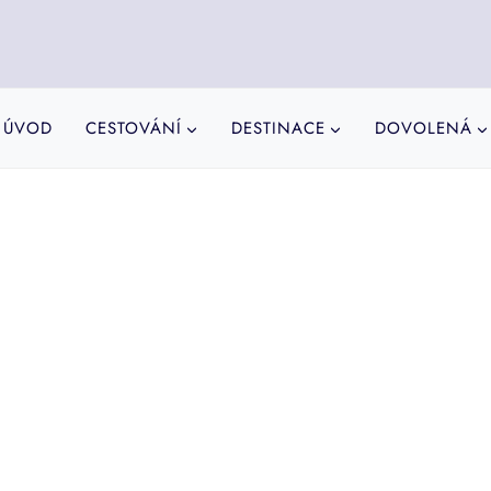
ÚVOD
CESTOVÁNÍ
DESTINACE
DOVOLENÁ