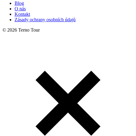
Blog
O nás
Kontakt
Zásady ochrany osobních údajů
© 2026 Terno Tour