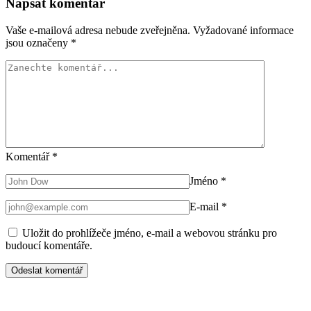
Napsat komentář
Vaše e-mailová adresa nebude zveřejněna.
Vyžadované informace
jsou označeny
*
Komentář
*
Jméno
*
E-mail
*
Uložit do prohlížeče jméno, e-mail a webovou stránku pro
budoucí komentáře.