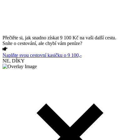
Přečtěte si, jak snadno získat 9 100 Kč na vaši další cestu.
Sníte o cestování, ale chybí vám peníze?
Naplňte svou cestovní kasičku o 9 100,-
NE, DÍKY