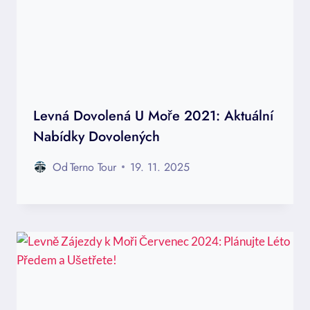
Levná Dovolená U Moře 2021: Aktuální
Nabídky Dovolených
Od
Terno Tour
19. 11. 2025