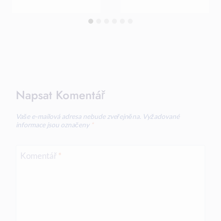
Napsat Komentář
Vaše e-mailová adresa nebude zveřejněna.
Vyžadované
informace jsou označeny
*
Komentář
*