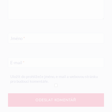
Jméno
*
E-mail
*
Uložit do prohlížeče jméno, e-mail a webovou stránku
pro budoucí komentáře.