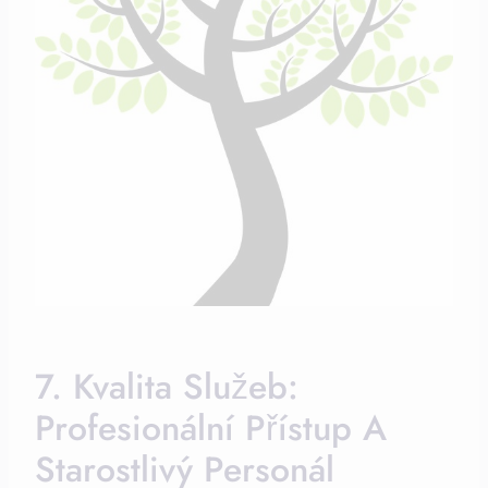
7. Kvalita Služeb:
Profesionální⁣ Přístup​ A
Starostlivý Personál