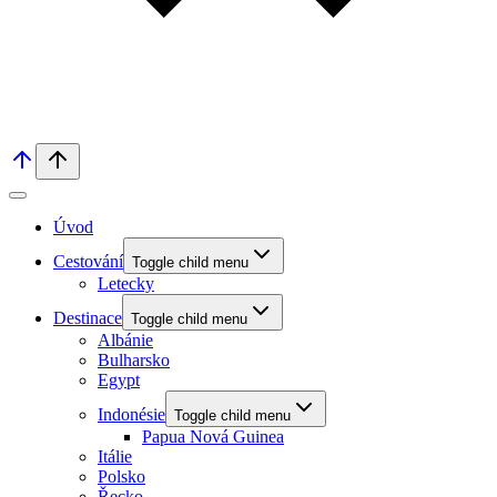
Úvod
Cestování
Toggle child menu
Letecky
Destinace
Toggle child menu
Albánie
Bulharsko
Egypt
Indonésie
Toggle child menu
Papua Nová Guinea
Itálie
Polsko
Řecko