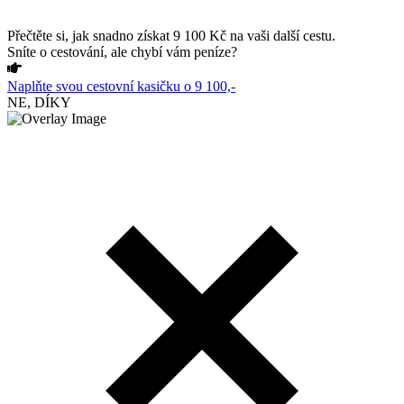
Přečtěte si, jak snadno získat 9 100 Kč na vaši další cestu.
Sníte o cestování, ale chybí vám peníze?
Naplňte svou cestovní kasičku o 9 100,-
NE, DÍKY