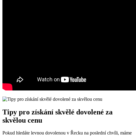
Tipy pro získání skvělé dovolené za
skvělou cenu
Pokud hledáte levnou dovolenou v Řecku na poslední chvíli, máme