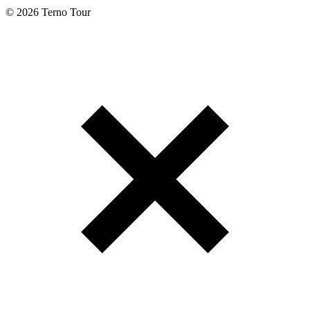
© 2026 Terno Tour