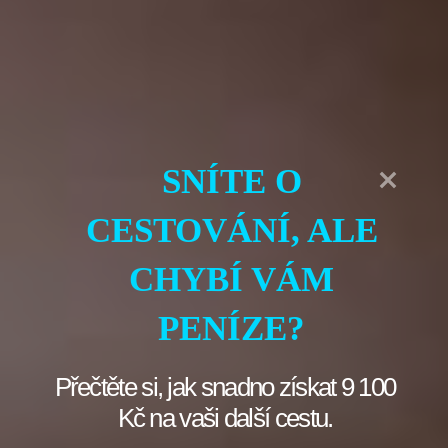
a mít všechny potřebné dokumenty při cestě do
země.
SNÍTE O
CESTOVÁNÍ, ALE
CHYBÍ VÁM
PENÍZE?
Přečtěte si, jak snadno získat 9 100
Kč na vaši další cestu.